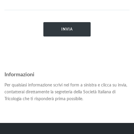
Informazioni
Per qualsiasi informazione scrivi nel form a sinistra e clicca su invia,
contatterai direttamente la segreteria della Società Italiana di
Tricologia che ti risponderà prima possibile.