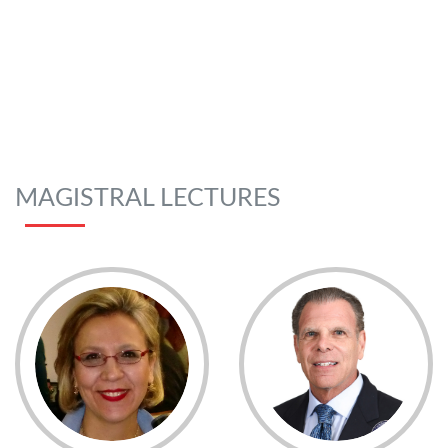
MAGISTRAL LECTURES