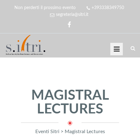
Non perderti il prossimo evento
+393338349750
segreteria@sitri.it
MAGISTRAL
LECTURES
Eventi Sitri
>
Magistral Lectures