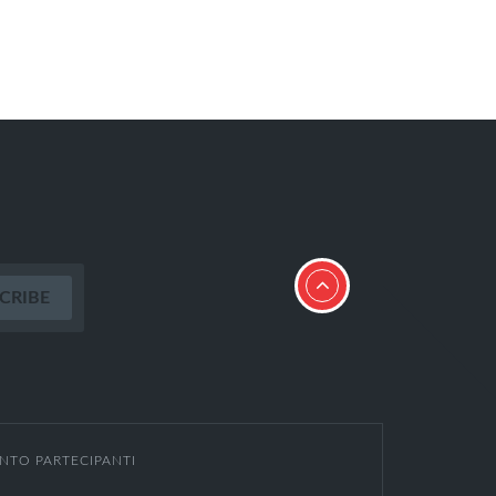
NTO PARTECIPANTI