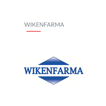
WIKENFARMA