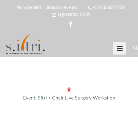
Non perderti il prossimo evento
+393338349750
segreteria@sitri.it
Eventi Sitri
>
Chair Live Surgery Workshop