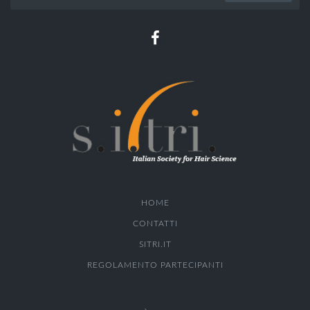
HOME
CONTATTI
SITRI.IT
REGOLAMENTO PARTECIPANTI