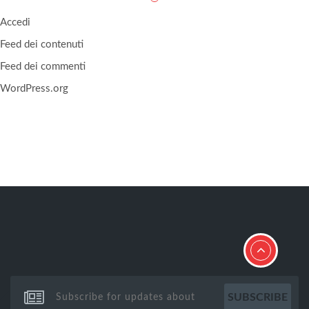
Accedi
Feed dei contenuti
Feed dei commenti
WordPress.org