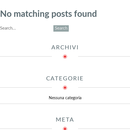
No matching posts found
ARCHIVI
CATEGORIE
Nessuna categoria
META